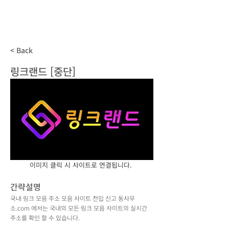
동사무소
.com
국내 모든 주소모음 사이트 전입신고
< Back
링크랜드 [중단]
이미지 클릭 시 사이트로 연결됩니다.
간략설명
국내 링크 모음 주소 모음 사이트 전입 신고 동사무
소.com 에서는 국내의 모든 링크 모음 사이트의 실시간
주소를 확인 할 수 있습니다.