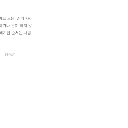
링크 모음, 순위 사이
하거나 관여 하지 않
 배치된 순서는 사람
Next