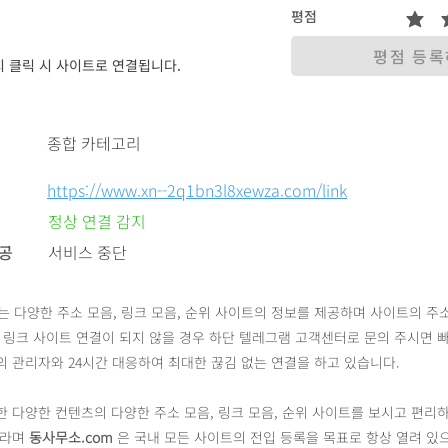
평점
평점 등
 클릭 시 사이트로 연결됩니다.
종합 카테고리
https://www.xn--2q1bn3l8xewza.com/link
정상 연결 감지
제공
서비스 중단
 다양한 주소 모음, 링크 모음, 순위 사이트의 정보를 제공하며 사이트의 주
 링크 사이트 연결이 되지 않을 경우 하단 텔레그램 고객센터로 문의 주시면 빠
 관리자와 24시간 대응하여 최대한 끊김 없는 연결을 하고 있습니다.
 다양한 컨텐츠의 다양한 주소 모음, 링크 모음, 순위 사이트를 보시고 편리
바라며
동사무소.com
은 국내 모든 사이트의 전입 등록을 목표로 항상 열려 있으