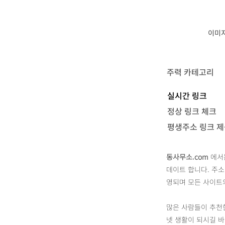
이미지
​주력 카테고리
실시간 링크
정상 링크 체크
평생주소 링크 
동사무소.com
에서는
데이트 합니다. 주소
영되며 모든 사이트의
많은 사람들이 추천한
넷 생활이 되시길 