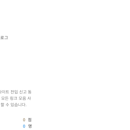
블로그
사이트 전입 신고 동
 모든 링크 모음 사
할 수 있습니다.
0
점
0
명