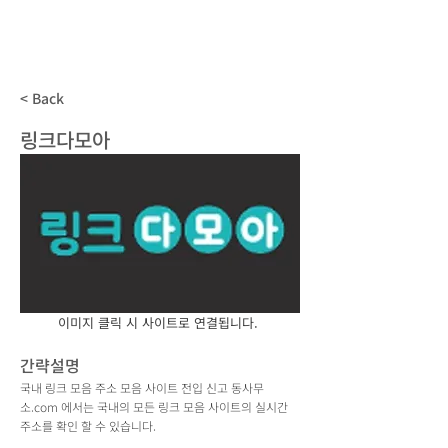
동사무소
.com
국내 모든 주소모음 사이트 전입신고
< Back
링크다모아
이미지 클릭 시 사이트로 연결됩니다.
간략설명
국내 링크 모음 주소 모음 사이트 전입 신고 동사무
소.com 에서는 국내의 모든 링크 모음 사이트의 실시간
주소를 확인 할 수 있습니다.