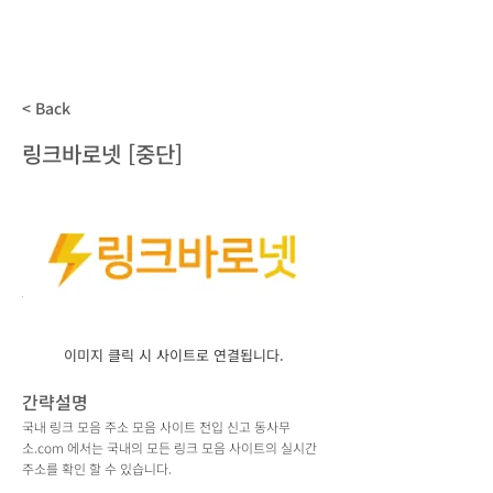
동사무소
.com
국내 모든 주소모음 사이트 전입신고
< Back
링크바로넷 [중단]
이미지 클릭 시 사이트로 연결됩니다.
간략설명
국내 링크 모음 주소 모음 사이트 전입 신고 동사무
소.com 에서는 국내의 모든 링크 모음 사이트의 실시간
주소를 확인 할 수 있습니다.