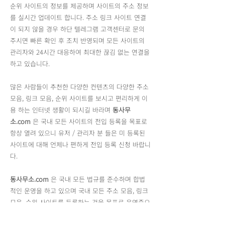
순위 사이트의 정보를 제공하며 사이트의 주소 정보
를 실시간 업데이트 합니다. 주소 링크 사이트 연결
이 되지 않을 경우 하단 텔레그램 고객센터로 문의
주시면 빠른 확인 후 조치 반영되며 모든 사이트의
관리자와 24시간 대응하여 최대한 끊김 없는 연결을
하고 있습니다.
많은 사람들이 추천한 다양한 컨텐츠의 다양한 주소
모음, 링크 모음, 순위 사이트를 보시고 편리하게 이
용 하는 인터넷 생활이 되시길 바라며
동사무
소.com
은 국내 모든 사이트의 전입 등록을 목표로
항상 열려 있으니 유저 / 관리자 분 들은 미 등록된
사이트에 대해 언제나 편하게 전입 등록 신청 바랍니
다.
동사무소.com
은 국내 모든 법규를 준수하며 합법
적인 운영을 하고 있으며 국내 모든 주소 모음, 링크
모음, 순위 사이트를 등록하는 것을 목표로 운영중으
로 각 사이트가 제공하는 모든 링크는
동사무