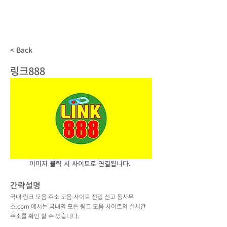
동사무소
.com
국내 모든 주소모음 사이트 전입신고
< Back
링크888
이미지 클릭 시 사이트로 연결됩니다.
간략설명
국내 링크 모음 주소 모음 사이트 전입 신고 동사무
소.com 에서는 국내의 모든 링크 모음 사이트의 실시간
주소를 확인 할 수 있습니다.