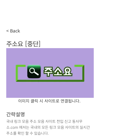
동사무소
.com
국내 모든 주소모음 사이트 전입신고
< Back
주소요 [중단]
이미지 클릭 시 사이트로 연결됩니다.
간략설명
국내 링크 모음 주소 모음 사이트 전입 신고 동사무
소.com 에서는 국내의 모든 링크 모음 사이트의 실시간
주소를 확인 할 수 있습니다.