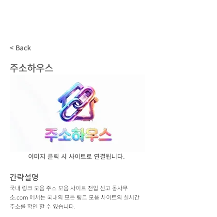
동사무소
.com
국내 모든 주소모음 사이트 전입신고
< Back
주소하우스
이미지 클릭 시 사이트로 연결됩니다.
간략설명
국내 링크 모음 주소 모음 사이트 전입 신고 동사무
소.com 에서는 국내의 모든 링크 모음 사이트의 실시간
주소를 확인 할 수 있습니다.