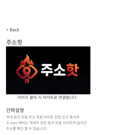
동사무소
.com
국내 모든 주소모음 사이트 전입신고
< Back
주소핫
이미지 클릭 시 사이트로 연결됩니다.
간략설명
국내 링크 모음 주소 모음 사이트 전입 신고 동사무
소.com 에서는 국내의 모든 링크 모음 사이트의 실시간
주소를 확인 할 수 있습니다.