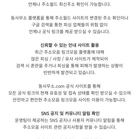
언제나 주소월드 최신주소 확인이 가능합니다.
​동사무소 플랫폼을 통해 주소월드 사이트의
변경된 주소 확인이나
구글 검색을 통한 피싱 업체들의 위험 없이
언제나 공식 링크를 제공 받으실 수 있습니다.
신뢰할 수 있는 안내 사이트 활용
최근 주소모음 링크모음 플랫폼에 대해
많은 피싱 / 사칭 / 유사 사이트가 제작되어
검색 시 혼란을 주거나 피싱을 통해 피해가 발생하는 상황이
빈번하게 발견되고 있습니다.
동사무소.com 공식 사이트를 통해
모든 공식 링크의 현재 유효성 및 접속 상태를 확인 받으실 수 있으며
안전하고 편안한 주소모음 링크모음 사이트 이용이 가능합니다.
SNS 공지 및 커뮤니티 알림 확인
운영팀이 제공하는 SNS 공지나 사용자 커뮤니티 알림을 통해
주소모음 사이트 관련 공지사항을 받을 수 있습니다.