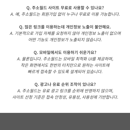
Q. 주소월드 사이트 무료로 사용할 수 있나요?
A. 예, 주소월드는 회원가입 없이 누구나 무료로 이용 가능합니다.
Q. 많은 링크를 이용하는데 개인정보 노출이 불안해요.
A. 기본적으로 가입 자체를 요청하지 않아 개인정보 노출이 없으며
어떤 기능도 개인정보가 노출되지 않습니다.
Q. 모바일에서도 이용하기 쉬운가요?
A. 물론입니다. 주소월드는 모바일 최적화 UI를 제공하며,
작은 화면에서도 한번의 터치만으로 원하는 사이트에
빠르게 접속할 수 있도록 설계되어 있습니다.
Q. 광고나 유료 순위 조작이 있나요?
A. 주소월드는 유료 광고 링크를 순위에 반영하지 않으며,
사이트 선정 기준은 접속 안정성, 유용성, 사용성에 기반합니다.