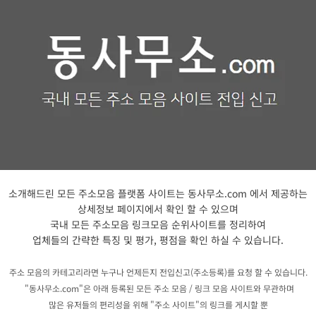
소개해드린 모든 주소모음 플랫폼 사이트는 동사무소.com 에서 제공하는
상세정보 페이지에서 확인 할 수 있으며
국내 모든 주소모음 링크모음 순위사이트를 정리하여
업체들의 간략한 특징 및 평가, 평점을 확인 하실 수 있습니다.
주소 모음의 카테고리라면 누구나 언제든지 전입신고(주소등록)를 요청 할 수 있습니다.
​"동사무소.com"은 아래 등록된 모든 주소 모음 / 링크 모음 사이트와 무관하며
많은 유저들의 편리성을 위해 "주소 사이트"의 링크를 게시할 뿐