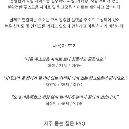
운영진이 직접 사이트를 검수하여 피싱, 유해성, 사칭 우려가 있는
불완전한 주소모음 사이트 및 링크모음 사이트는 제외하고 있습니다.
실제로 연결되는 주소는 모두 검증된 플랫폼 주소로 구성되어 있어
높은 신뢰도 및 인지도를 가지고 있으니 안심하고 이용 하시기 바랍니다.
사용자 후기
“다른 주소모음 사이트 보다 심플하고 깔끔해요.”
학생 / 21세 / 이O원
“카테고리 별 정리가 잘되어 있는 최적화 되어 있는 링크모음이 편리해요."
자영업 / 35세 / 최O수
“오래 이용해왔고 변함 없이 편리하게 관리가 잘되어 있습니다.”
직장인 / 46세 / 임O원
자주 묻는 질문 FAQ