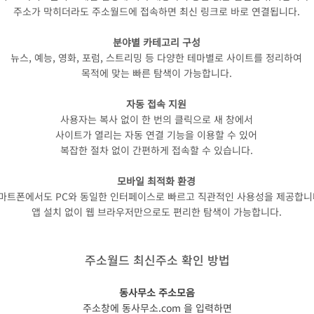
주소가 막히더라도 주소월드에 접속하면 최신 링크로 바로 연결됩니다.
분야별 카테고리 구성
뉴스, 예능, 영화, 포럼, 스트리밍 등 다양한 테마별로 사이트를 정리하여
목적에 맞는 빠른 탐색이 가능합니다.
자동 접속 지원
사용자는 복사 없이 한 번의 클릭으로 새 창에서
사이트가 열리는 자동 연결 기능을 이용할 수 있어
복잡한 절차 없이 간편하게 접속할 수 있습니다.
모바일 최적화 환경
마트폰에서도 PC와 동일한 인터페이스로 빠르고 직관적인 사용성을 제공합니
앱 설치 없이 웹 브라우저만으로도 편리한 탐색이 가능합니다.
주소월드 최신주소 확인 방법
동사무소 주소모음
주소창에 동사무소.com 을 입력하면