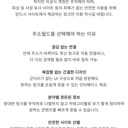
하지만 비공식 계정은 주의해야 하며,
​피싱 및 사칭 유사 사이트 등의 피해가 없는 안전한 이용을 위해
반드시 사이트에서 제공하는 링크만 이용 하시길 바랍니다.
주소월드를 선택해야 하는 이유
끊김 없는 연결
언제 주소가 바뀌어도 최신 링크로 자동 연결되니,
더 이상 검색할 필요 없이 바로 접속 가능.
복잡함 없는 간결한 디자인
군더더기 없는 UI 구성으로
처음 방문해도
원하는 링크를 손쉽게 찾을 수 있는 인터페이스 제공.
분야별 정돈된 정보
방대한 링크를 무작위로 나열하지 않고 카테고리별로 보기 좋게 정리하여
원하는 콘텐츠를 빠르게 찾을 수 있습니다.
안전한 사이트 선별