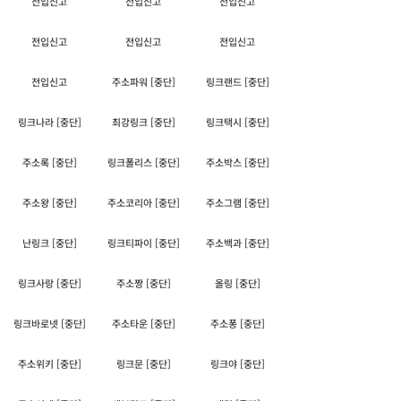
전입신고
전입신고
전입신고
전입신고
전입신고
전입신고
전입신고
주소파워 [중단]
링크랜드 [중단]
링크나라 [중단]
최강링크 [중단]
링크택시 [중단]
주소록 [중단]
링크폴리스 [중단]
주소박스 [중단]
주소왕 [중단]
주소코리아 [중단]
주소그램 [중단]
난링크 [중단]
링크티파이 [중단]
주소백과 [중단]
링크사랑 [중단]
주소짱 [중단]
올링 [중단]
링크바로넷 [중단]
주소타운 [중단]
주소퐁 [중단]
주소위키 [중단]
링크문 [중단]
링크야 [중단]