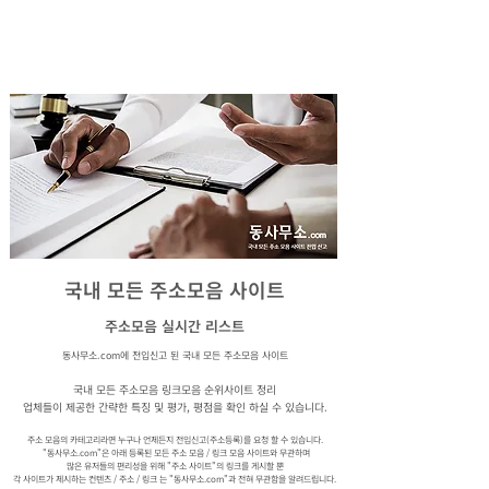
동사무소
.com
국내 모든 주소모음 사이트 전입신고
국내 모든 주소모음 사이트
주소모음 실시간 리스트
동사무소.com에 전입신고 된 국내 모든 주소모음 사이트
국내 모든 주소모음 링크모음 순위사이트 정리
업체들이 제공한 간략한 특징 및 평가, 평점을 확인 하실 수 있습니다.
주소 모음의 카테고리라면 누구나 언제든지 전입신고(주소등록)를 요청 할 수 있습니다.
​"동사무소.com"은 아래 등록된 모든 주소 모음 / 링크 모음 사이트와 무관하며
많은 유저들의 편리성을 위해 "주소 사이트"의 링크를 게시할 뿐
각 사이트가 제시하는 컨텐츠 / 주소 / 링크 는 "동사무소.com"과 전혀 무관함을 알려드립니다.